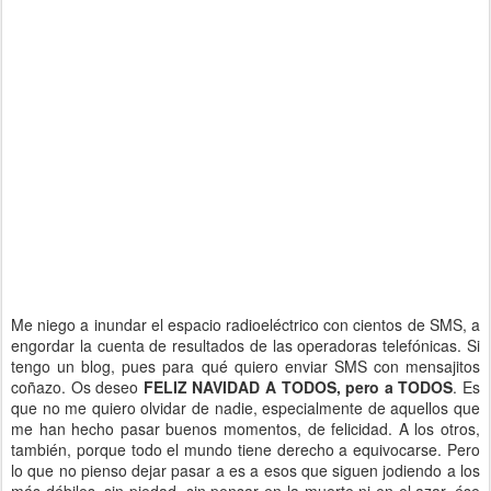
Me niego a inundar el espacio radioeléctrico con cientos de SMS, a
engordar la cuenta de resultados de las operadoras telefónicas. Si
tengo un blog, pues para qué quiero enviar SMS con mensajitos
coñazo. Os deseo
FELIZ NAVIDAD A TODOS, pero a TODOS
. Es
que no me quiero olvidar de nadie, especialmente de aquellos que
me han hecho pasar buenos momentos, de felicidad. A los otros,
también, porque todo el mundo tiene derecho a equivocarse. Pero
lo que no pienso dejar pasar a es a esos que siguen jodiendo a los