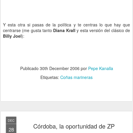
Y esta otra si pasas de la política y te centras lo que hay que
centrarse (me gusta tanto
Diana Krall
y esta versión del clásico de
Billy Joel
):
Publicado
30th December 2006
por
Pepe Kanalla
Etiquetas:
Coñas marineras
DEC
Córdoba, la oportunidad de ZP
28