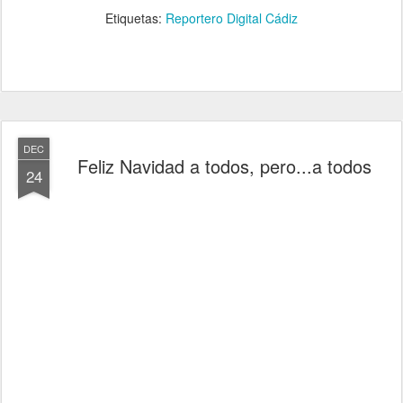
Etiquetas:
Reportero Digital Cádiz
DEC
Feliz Navidad a todos, pero...a todos
24