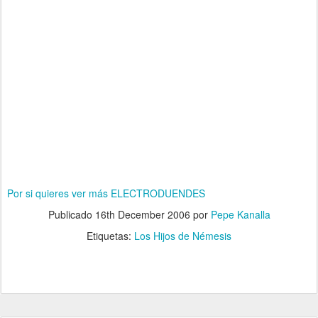
Por si quieres ver más ELECTRODUENDES
Publicado
16th December 2006
por
Pepe Kanalla
Etiquetas:
Los Hijos de Némesis